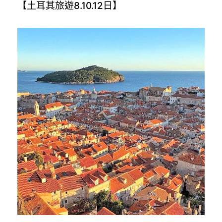
【土耳其旅遊8.10.12日】