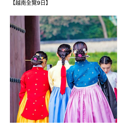
【越南全覽9日】