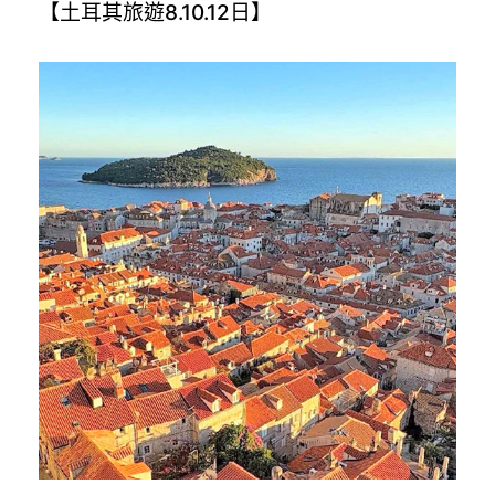
【土耳其旅遊8.10.12日】