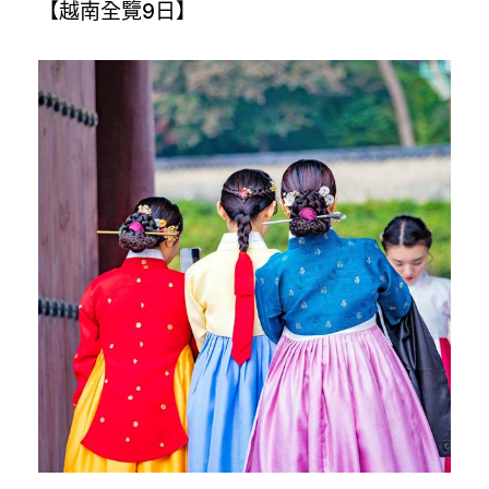
【越南全覽9日】