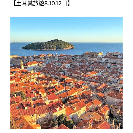
【土耳其旅遊8.10.12日】