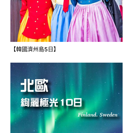
【越南全覽9日】