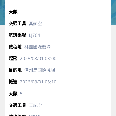
1
真航空
LJ764
桃園國際機場
2026/08/01
03:00
濟州島國際機場
2026/08/01
06:10
5
真航空