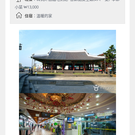
小菜 ₩13,000
住宿
：溫暖的家