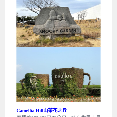
Camellia Hill山茶花之丘