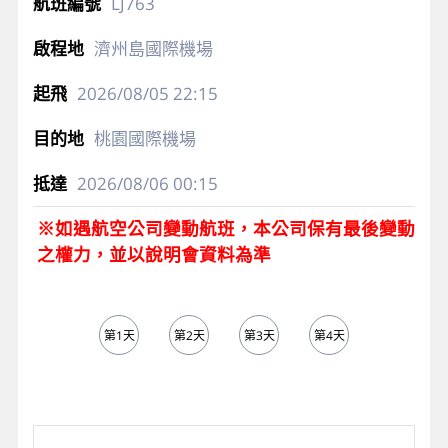
LJ763
濟州島國際機場
2026/08/05
22:15
桃園國際機場
2026/08/06
00:15
※如遇航空公司變動航班，本公司保有最後變動
之權力，並以說明會資料為準
第1天
第2天
第3天
第4天
第5天