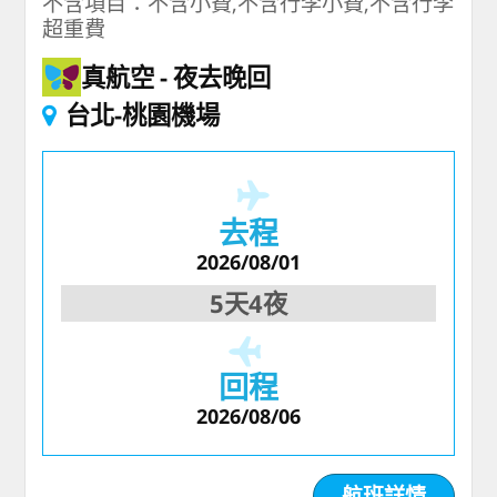
不含項目：不含小費,不含行李小費,不含行李
超重費
真航空
夜去晚回
台北-桃園機場
去程
2026/08/01
5天4夜
回程
2026/08/06
航班詳情