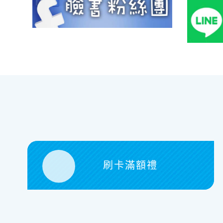
刷卡滿額禮