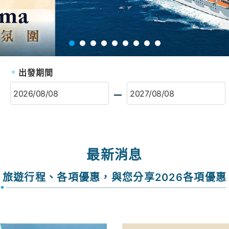
出發期間
最新消息
旅遊行程、各項優惠，與您分享2026各項優惠