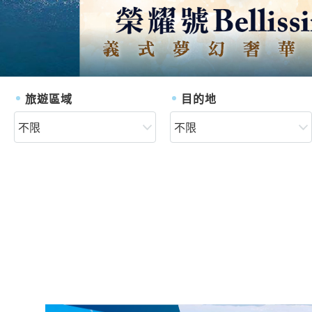
旅遊區域
目的地