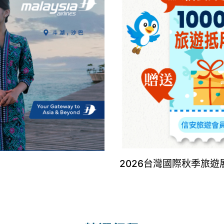
2026台灣國際秋季旅遊展8/