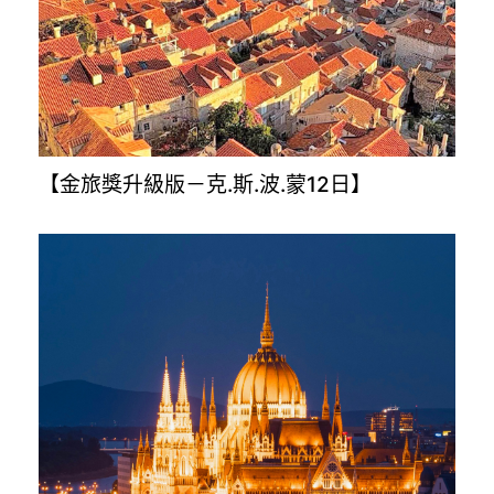
【土耳其旅遊8.10.12日】