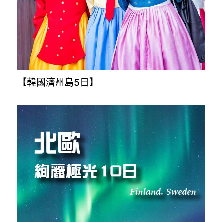
【越南全覽9日】