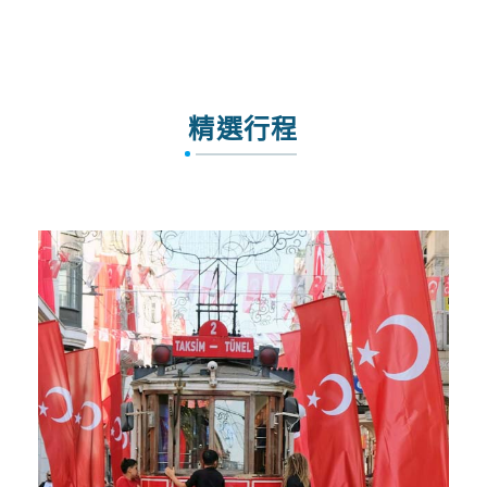
信安旅遊會員大募集
精選行程