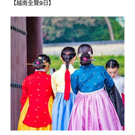
【越南全覽9日】