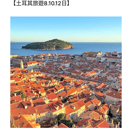
【土耳其旅遊8.10.12日】