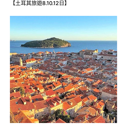
【土耳其旅遊8.10.12日】