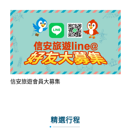
信安旅遊會員大募集
精選行程