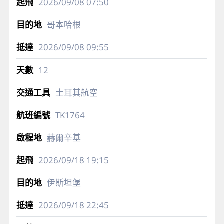
2026/09/08
07:50
哥本哈根
2026/09/08
09:55
12
土耳其航空
TK1764
赫爾辛基
2026/09/18
19:15
伊斯坦堡
2026/09/18
22:45