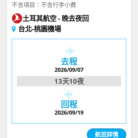
不含項目：不含行李小費
土耳其航空
晚去夜回
台北-桃園機場
去程
2026/09/07
13天10夜
回程
2026/09/19
航班詳情