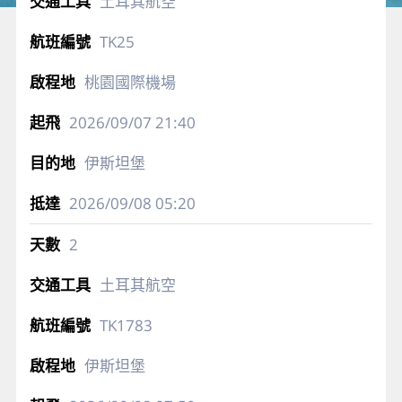
土耳其航空
TK25
桃園國際機場
2026/09/07
21:40
伊斯坦堡
2026/09/08
05:20
2
土耳其航空
TK1783
伊斯坦堡