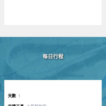
每日行程
1