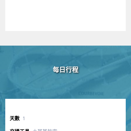
每日行程
1