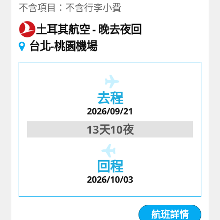
不含項目：不含行李小費
土耳其航空
晚去夜回
台北-桃園機場
去程
2026/09/21
13天10夜
回程
2026/10/03
航班詳情