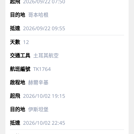
2026/09/22
07:50
哥本哈根
2026/09/22
09:55
12
土耳其航空
TK1764
赫爾辛基
2026/10/02
19:15
伊斯坦堡
2026/10/02
22:45