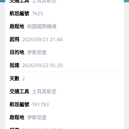
土耳其航空
TK25
桃園國際機場
2026/09/21
21:40
伊斯坦堡
2026/09/22
05:20
2
土耳其航空
TK1783
伊斯坦堡