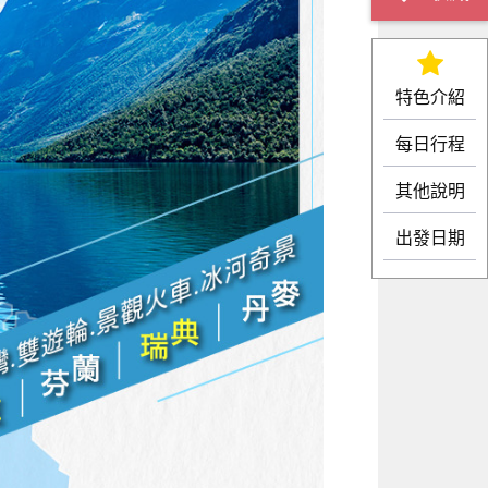
特色介紹
每日行程
其他說明
出發日期