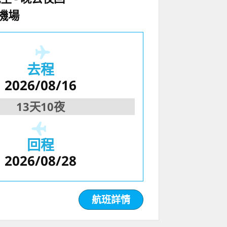
機場
去程
2026/08/16
13天10夜
回程
2026/08/28
航班詳情