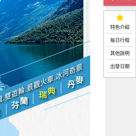
特色介紹
每日行程
其他說明
出發日期