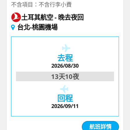
不含項目：不含行李小費
土耳其航空
晚去夜回
台北-桃園機場
去程
2026/08/30
13天10夜
回程
2026/09/11
航班詳情