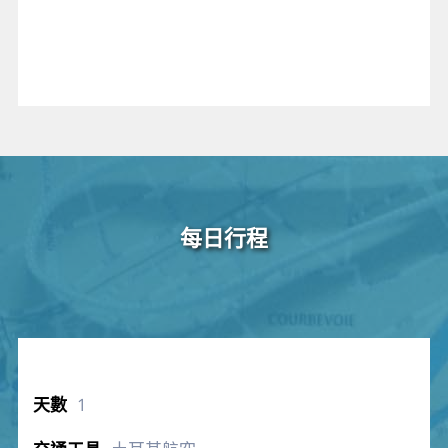
每日行程
1