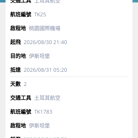
土耳其航空
TK25
桃園國際機場
2026/08/30
21:40
伊斯坦堡
2026/08/31
05:20
2
土耳其航空
TK1783
伊斯坦堡