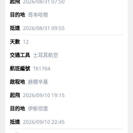
2026/08/31
07:50
哥本哈根
2026/08/31
09:55
12
土耳其航空
TK1764
赫爾辛基
2026/09/10
19:15
伊斯坦堡
2026/09/10
22:45