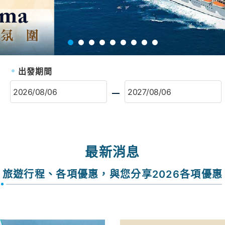
出發期間
最新消息
旅遊行程、各項優惠，與您分享2026各項優惠