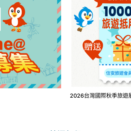
2026台灣國際秋季旅遊展8/