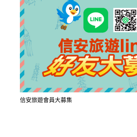
信安旅遊會員大募集