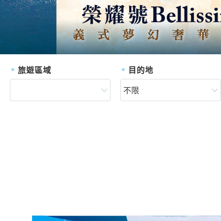
旅遊區域
目的地