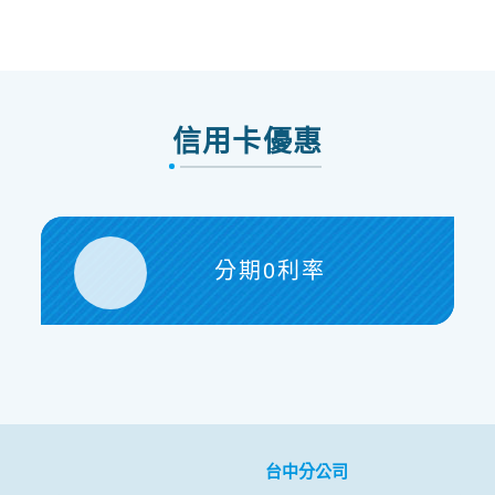
信用卡優惠
分期0利率
台中分公司