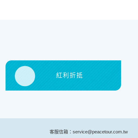
紅利折抵
客服信箱：service@peacetour.com.tw