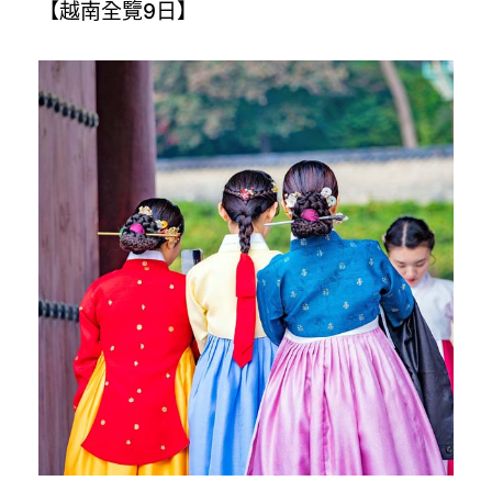
【越南全覽9日】