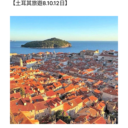
【土耳其旅遊8.10.12日】