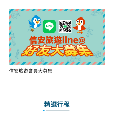
信安旅遊會員大募集
精選行程