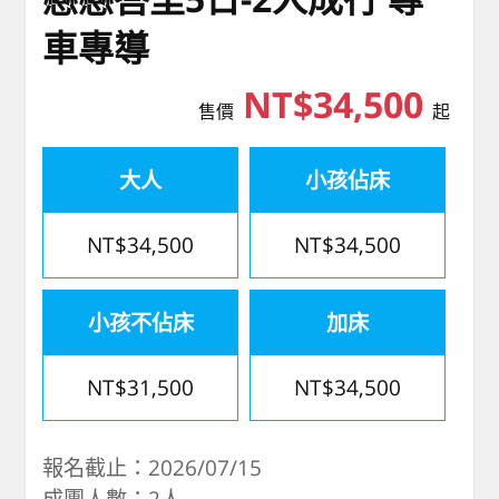
車專導
NT$34,500
售價
起
大人
小孩佔床
NT$34,500
NT$34,500
小孩不佔床
加床
NT$31,500
NT$34,500
報名截止：2026/07/15
成團人數：2人