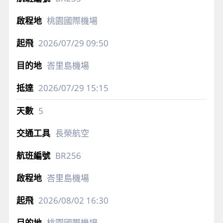
桃園國際機場
2026/07/29
09:50
峇里島機場
2026/07/29
15:15
5
長榮航空
BR256
峇里島機場
2026/08/02
16:30
桃園國際機場