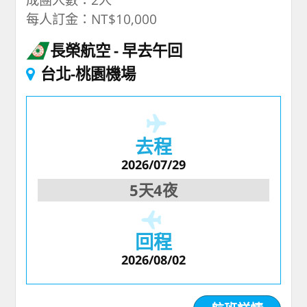
每人訂金：NT$10,000
長榮航空
早去午回
台北-桃園機場
去程
2026/07/29
5天4夜
回程
2026/08/02