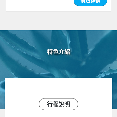
航班詳情
特色介紹
行程說明