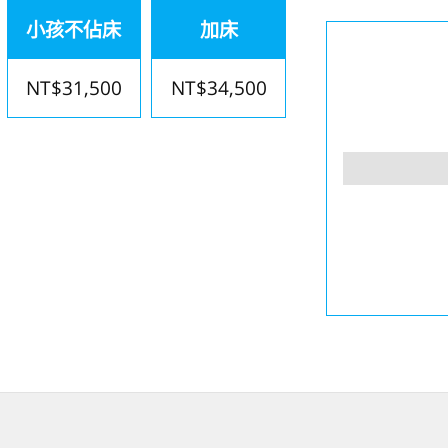
小孩不佔床
加床
NT$31,500
NT$34,500