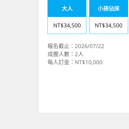
大人
小孩佔床
NT$34,500
NT$34,500
報名截止：2026/07/22
成團人數：2人
每人訂金：NT$10,000