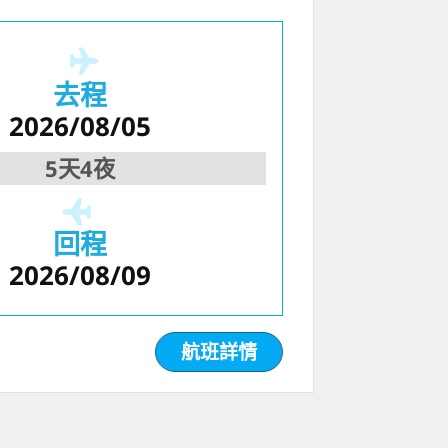
去程
2026/08/05
5天4夜
回程
2026/08/09
航班詳情