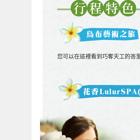
您可以在這裡看到巧奪天工的峇