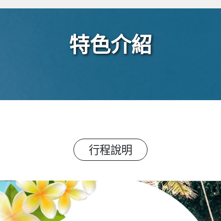
特色介紹
行程說明