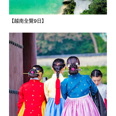
【越南全覽9日】