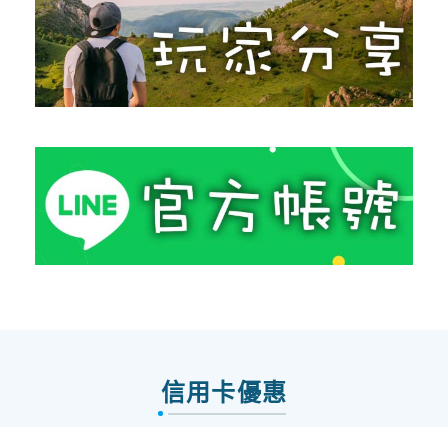
信用卡優惠