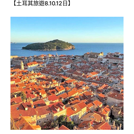
【土耳其旅遊8.10.12日】