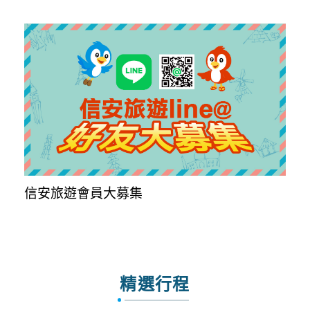
信安旅遊會員大募集
精選行程