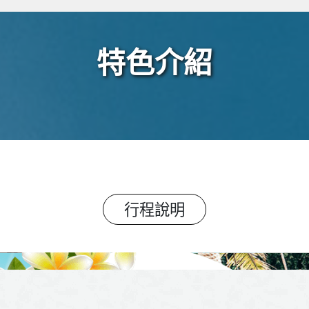
特色介紹
行程說明