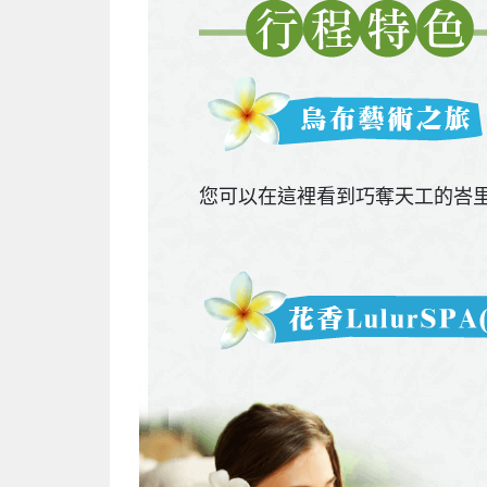
您可以在這裡看到巧奪天工的峇