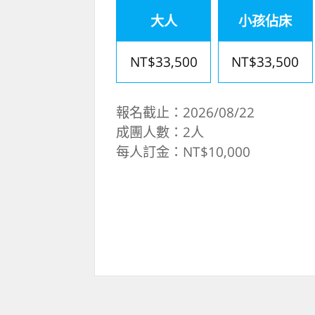
大人
小孩佔床
NT$33,500
NT$33,500
報名截止：2026/08/22
成團人數：2人
每人訂金：NT$10,000