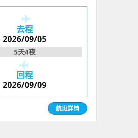
去程
2026/09/05
5天4夜
回程
2026/09/09
航班詳情