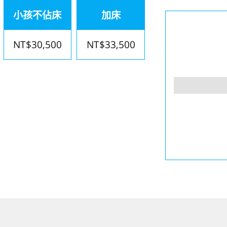
小孩不佔床
加床
NT$30,500
NT$33,500