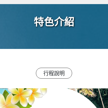
特色介紹
行程說明