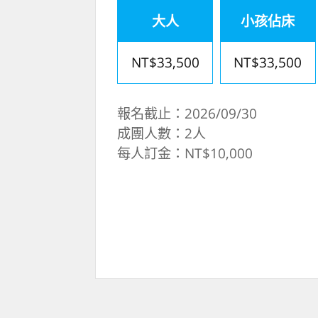
大人
小孩佔床
NT$33,500
NT$33,500
報名截止：2026/09/30
成團人數：2人
每人訂金：NT$10,000