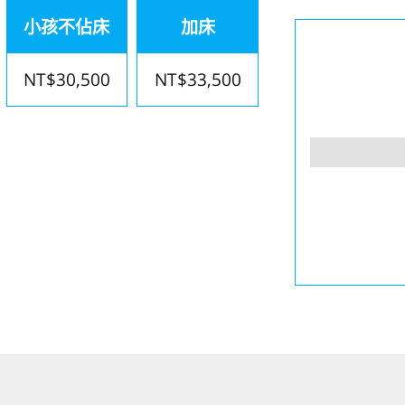
小孩不佔床
加床
NT$30,500
NT$33,500