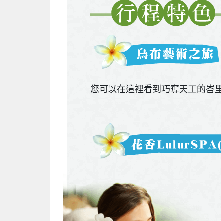
您可以在這裡看到巧奪天工的峇