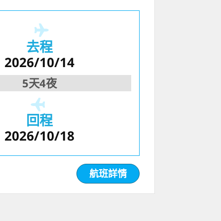
去程
2026/10/14
5天4夜
回程
2026/10/18
航班詳情