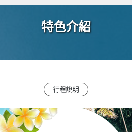
特色介紹
行程說明