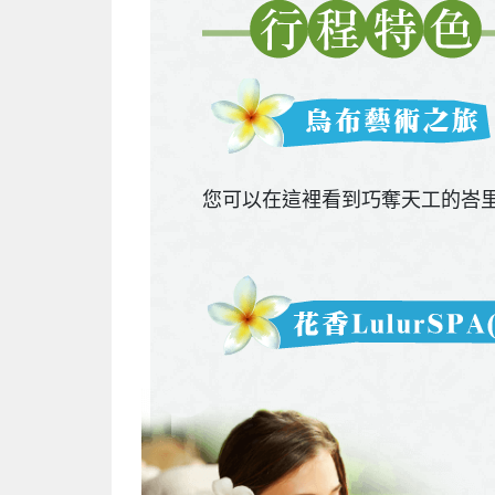
您可以在這裡看到巧奪天工的峇