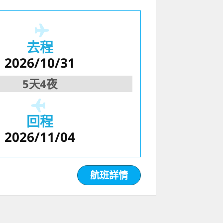
去程
2026/10/31
5天4夜
回程
2026/11/04
航班詳情