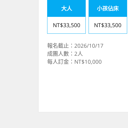
大人
小孩佔床
NT$33,500
NT$33,500
報名截止：2026/10/17
成團人數：2人
每人訂金：NT$10,000