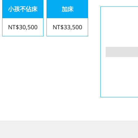
小孩不佔床
加床
NT$30,500
NT$33,500