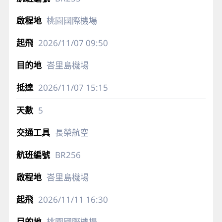
桃園國際機場
2026/11/07
09:50
峇里島機場
2026/11/07
15:15
5
長榮航空
BR256
峇里島機場
2026/11/11
16:30
桃園國際機場