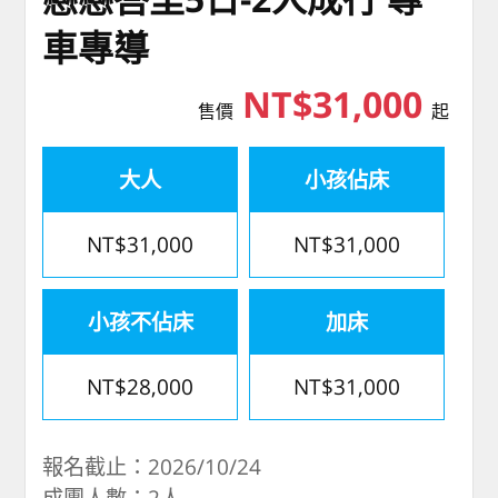
車專導
NT$31,000
售價
起
大人
小孩佔床
NT$31,000
NT$31,000
小孩不佔床
加床
NT$28,000
NT$31,000
報名截止：2026/10/24
成團人數：2人