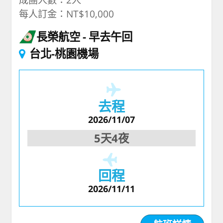
每人訂金：NT$10,000
長榮航空
早去午回
台北-桃園機場
去程
2026/11/07
5天4夜
回程
2026/11/11