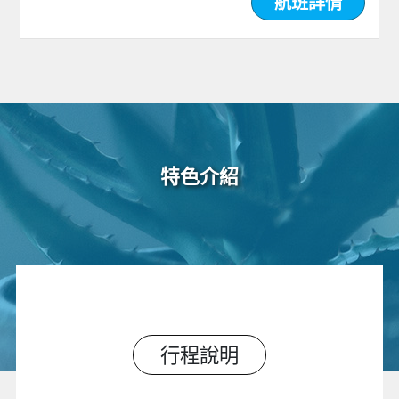
航班詳情
特色介紹
行程說明