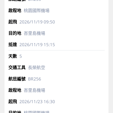
桃園國際機場
2026/11/19
09:50
峇里島機場
2026/11/19
15:15
5
長榮航空
BR256
峇里島機場
2026/11/23
16:30
桃園國際機場