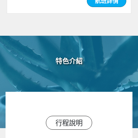
航班詳情
特色介紹
行程說明