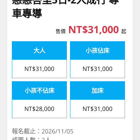
車專導
NT$31,000
售價
起
大人
小孩佔床
NT$31,000
NT$31,000
小孩不佔床
加床
NT$28,000
NT$31,000
報名截止：2026/11/05
成團人數：2人