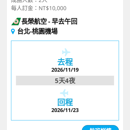
每人訂金：NT$10,000
長榮航空
早去午回
台北-桃園機場
去程
2026/11/19
5天4夜
回程
2026/11/23