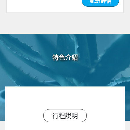
航班詳情
特色介紹
行程說明