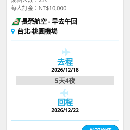
每人訂金：NT$10,000
長榮航空
早去午回
台北-桃園機場
去程
2026/12/18
5天4夜
回程
2026/12/22