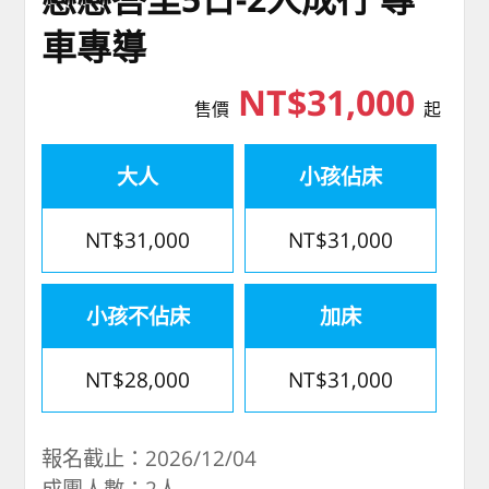
車專導
NT$31,000
售價
起
大人
小孩佔床
NT$31,000
NT$31,000
小孩不佔床
加床
NT$28,000
NT$31,000
報名截止：2026/12/04
成團人數：2人