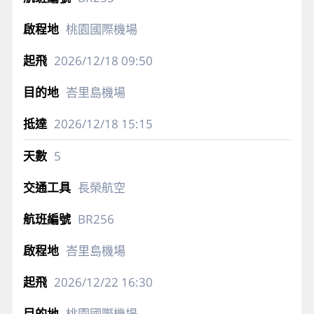
桃園國際機場
2026/12/18
09:50
峇里島機場
2026/12/18
15:15
5
長榮航空
BR256
峇里島機場
2026/12/22
16:30
桃園國際機場