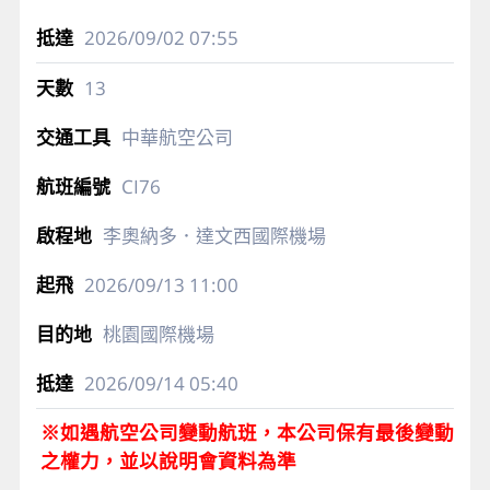
2026/09/02
07:55
13
中華航空公司
CI76
李奧納多．達文西國際機場
2026/09/13
11:00
桃園國際機場
2026/09/14
05:40
※如遇航空公司變動航班，本公司保有最後變動
之權力，並以說明會資料為準