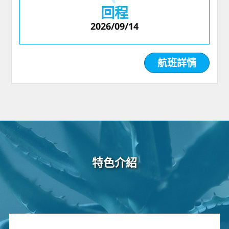
回程
2026/09/14
航班詳情
特色介紹