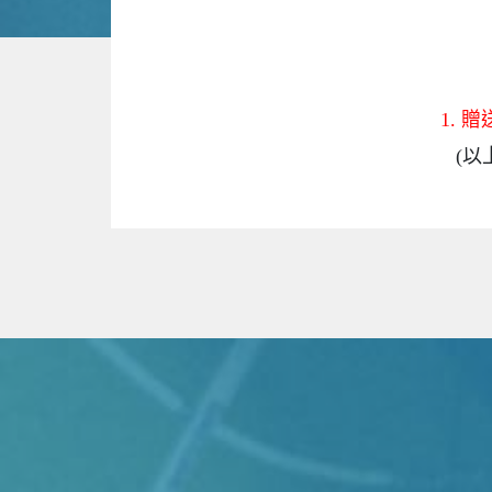
1. 
(以