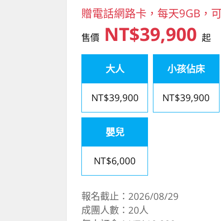
贈電話網路卡，每天9GB，可
NT$39,900
售價
起
大人
小孩佔床
NT$39,900
NT$39,900
嬰兒
NT$6,000
報名截止：2026/08/29
成團人數：20人