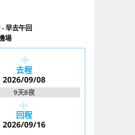
空
早去午回
機場
去程
2026/09/08
9天8夜
回程
2026/09/16