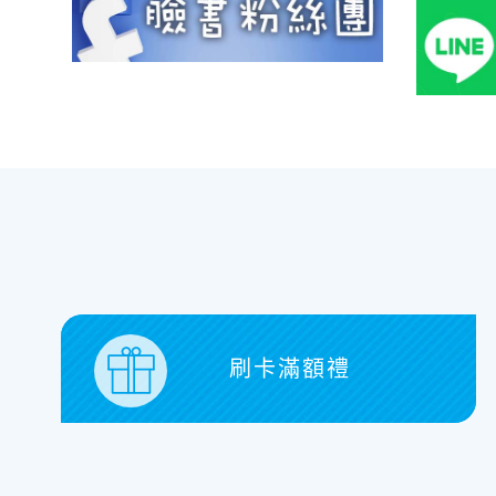
刷卡滿額禮