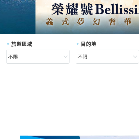
旅遊區域
目的地