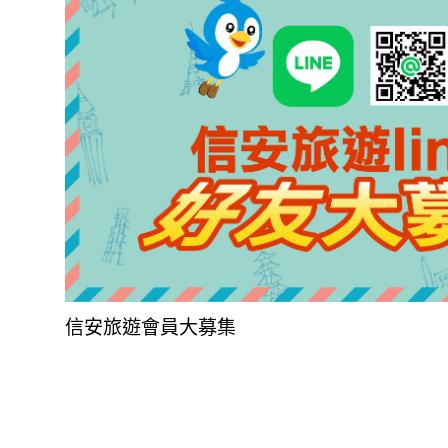
信安旅遊會員大募集