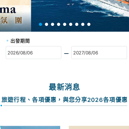
出發期間
最新消息
旅遊行程、各項優惠，與您分享2026各項優惠