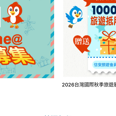
2026台灣國際秋季旅遊展8/