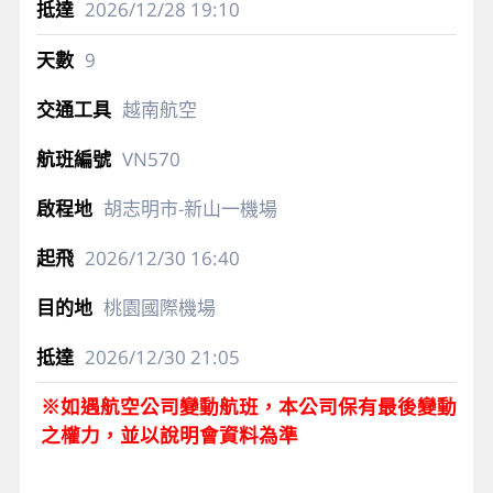
2026/12/28
19:10
9
越南航空
VN570
胡志明市-新山一機場
2026/12/30
16:40
桃園國際機場
2026/12/30
21:05
※如遇航空公司變動航班，本公司保有最後變動
之權力，並以說明會資料為準