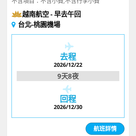
不含項目：不含小費,不含行李小費
越南航空
早去午回
台北-桃園機場
去程
2026/12/22
9天8夜
回程
2026/12/30
航班詳情