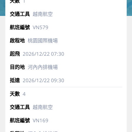
1
越南航空
VN579
桃園國際機場
2026/12/22
07:30
河內內排機場
2026/12/22
09:30
4
越南航空
VN169