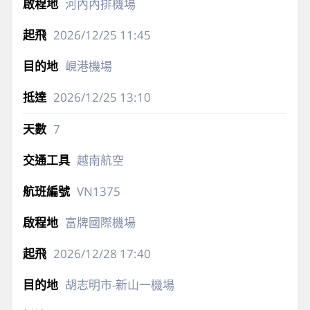
河內內排機場
2026/12/25
11:45
峴港機場
2026/12/25
13:10
7
越南航空
VN1375
富牌國際機場
2026/12/28
17:40
胡志明市-新山一機場