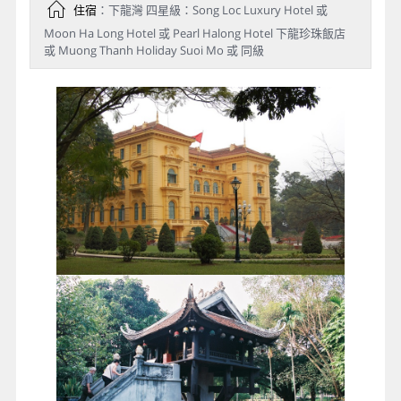
住宿
：下龍灣 四星級：Song Loc Luxury Hotel 或
Moon Ha Long Hotel 或 Pearl Halong Hotel 下龍珍珠飯店
或 Muong Thanh Holiday Suoi Mo 或 同級