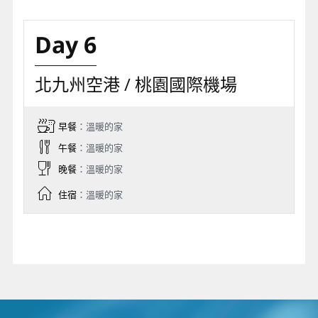
Day 6
北九州空港 / 桃園國際機場
早餐
：溫暖的家
午餐
：溫暖的家
晚餐
：溫暖的家
住宿
：溫暖的家