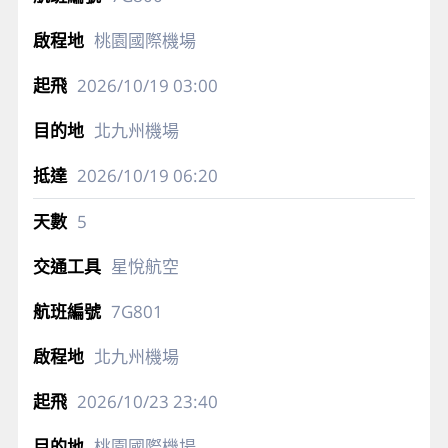
桃園國際機場
2026/10/19
03:00
北九州機場
2026/10/19
06:20
5
星悅航空
7G801
北九州機場
2026/10/23
23:40
桃園國際機場