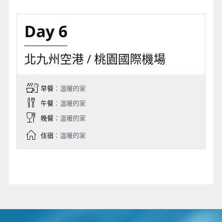
Day 6
北九州空港 / 桃園國際機場
早餐
：溫暖的家
午餐
：溫暖的家
晚餐
：溫暖的家
住宿
：溫暖的家