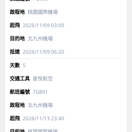
桃園國際機場
2026/11/09
03:00
北九州機場
2026/11/09
06:20
5
星悅航空
7G801
北九州機場
2026/11/13
23:40
桃園國際機場