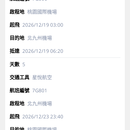
桃園國際機場
2026/12/19
03:00
北九州機場
2026/12/19
06:20
5
星悅航空
7G801
北九州機場
2026/12/23
23:40
桃園國際機場