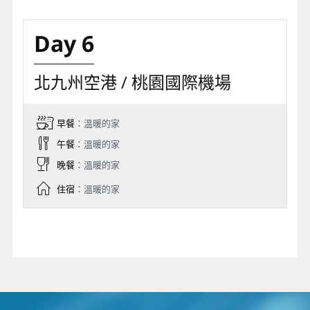
Day 6
北九州空港 / 桃園國際機場
早餐
：溫暖的家
午餐
：溫暖的家
晚餐
：溫暖的家
住宿
：溫暖的家