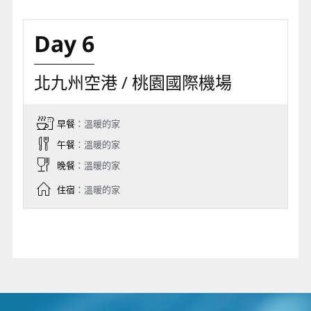
Day 6
北九州空港 / 桃園國際機場
早餐
：溫暖的家
午餐
：溫暖的家
晚餐
：溫暖的家
住宿
：溫暖的家