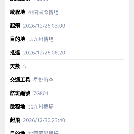
桃園國際機場
2026/12/26
03:00
北九州機場
2026/12/26
06:20
5
星悅航空
7G801
北九州機場
2026/12/30
23:40
桃園國際機場