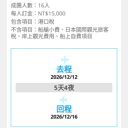
成團人數：16人
每人訂金：NT$15,000
包含項目：港口稅
不含項目：船艙小費、日本國際觀光旅客
稅、岸上觀光費用、船上自費項目
去程
2026/12/12
5天4夜
回程
2026/12/16