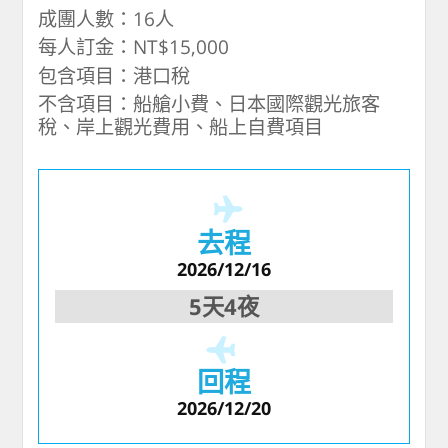
成團人數：16人
每人訂金：NT$15,000
包含項目：港口稅
不含項目：船艙小費、日本國際觀光旅客
稅、岸上觀光費用、船上自費項目
去程
2026/12/16
5天4夜
回程
2026/12/20