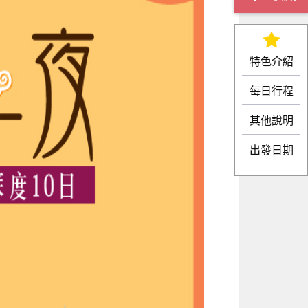
特色介紹
每日行程
其他說明
出發日期