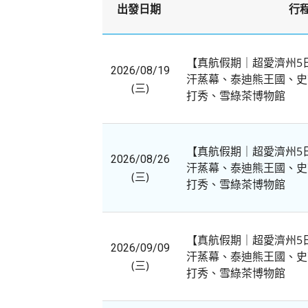
出發日期
行
【真航假期｜超愛濟州5⽇
2026/08/19
汗蒸幕、泰迪熊王國、史
(三)
打秀、雪綠茶博物館
【真航假期｜超愛濟州5⽇
2026/08/26
汗蒸幕、泰迪熊王國、史
(三)
打秀、雪綠茶博物館
【真航假期｜超愛濟州5⽇
2026/09/09
汗蒸幕、泰迪熊王國、史
(三)
打秀、雪綠茶博物館