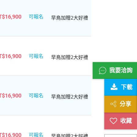
可報名
T$16,900
早鳥加贈2大好禮
可報名
T$16,900
早鳥加贈2大好禮
我要洽詢
下載
可報名
T$16,900
早鳥加贈2大好禮
分享
可報名
T$16,900
早鳥加贈2大好禮