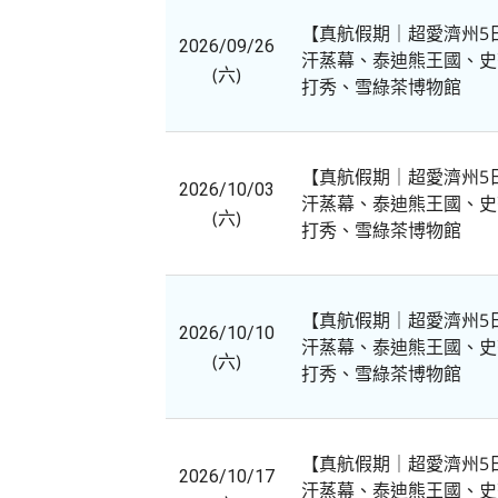
【真航假期｜超愛濟州5⽇
2026/09/26
汗蒸幕、泰迪熊王國、史
(六)
打秀、雪綠茶博物館
【真航假期｜超愛濟州5⽇
2026/10/03
汗蒸幕、泰迪熊王國、史
(六)
打秀、雪綠茶博物館
【真航假期｜超愛濟州5⽇
2026/10/10
汗蒸幕、泰迪熊王國、史
(六)
打秀、雪綠茶博物館
【真航假期｜超愛濟州5⽇
2026/10/17
汗蒸幕、泰迪熊王國、史