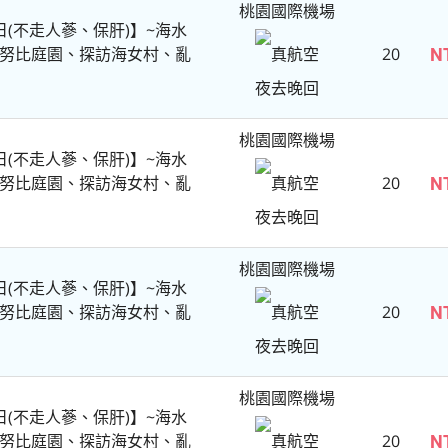
桃園國際機場
(不走人蔘、保肝)】~海水
努比庭園、探訪海女村、亂
20
N
真航空
夜去晚回
桃園國際機場
(不走人蔘、保肝)】~海水
努比庭園、探訪海女村、亂
20
N
真航空
夜去晚回
桃園國際機場
(不走人蔘、保肝)】~海水
努比庭園、探訪海女村、亂
20
N
真航空
夜去晚回
桃園國際機場
(不走人蔘、保肝)】~海水
努比庭園、探訪海女村、亂
20
N
真航空