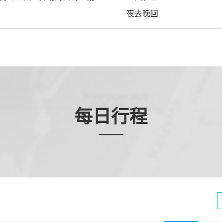
夜去晚回
每日行程