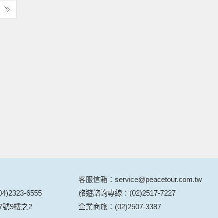
客服信箱：service@peacetour.com.tw
)2323-6555
旅遊諮詢專線：(02)2517-7227
7號9樓之2
企業商旅：(02)2507-3387