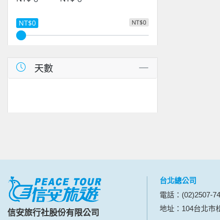
NT$0
NT$0
天數
台北總公司
電話：(02)2507-74
地址：104台北市松
信安旅行社股份有限公司