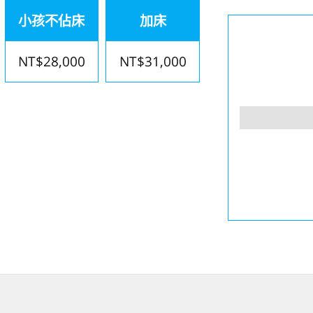
小孩不佔床
加床
NT$28,000
NT$31,000