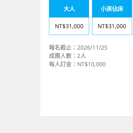
大人
小孩佔床
NT$31,000
NT$31,000
報名截止：2026/11/25
成團人數：2人
每人訂金：NT$10,000