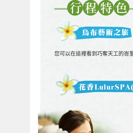
您可以在這裡看到巧奪天工的峇