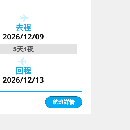
去程
2026/12/09
5天4夜
回程
2026/12/13
航班詳情