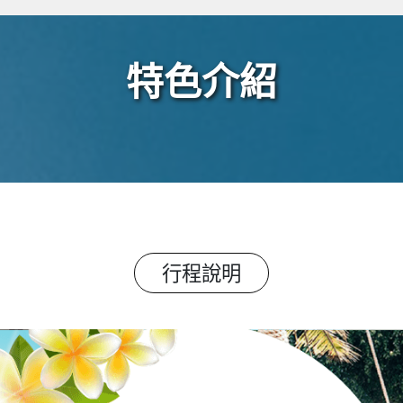
特色介紹
行程說明