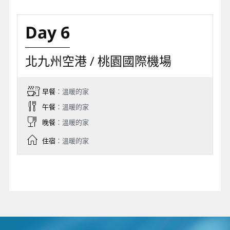
Day 6
北九州空港 / 桃園國際機場
早餐
：溫暖的家
午餐
：溫暖的家
晚餐
：溫暖的家
住宿
：溫暖的家