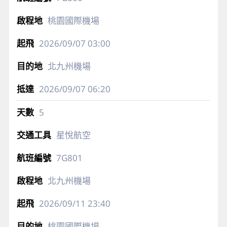
桃園國際機場
2026/09/07
03:00
北九州機場
2026/09/07
06:20
5
星悅航空
7G801
北九州機場
2026/09/11
23:40
桃園國際機場