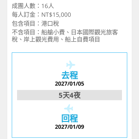
成團人數：16人
每人訂金：NT$15,000
包含項目：港口稅
不含項目：船艙小費、日本國際觀光旅客
稅、岸上觀光費用、船上自費項目
去程
2027/01/05
5天4夜
回程
2027/01/09