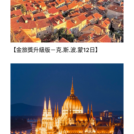
【土耳其旅遊8.10.12日】