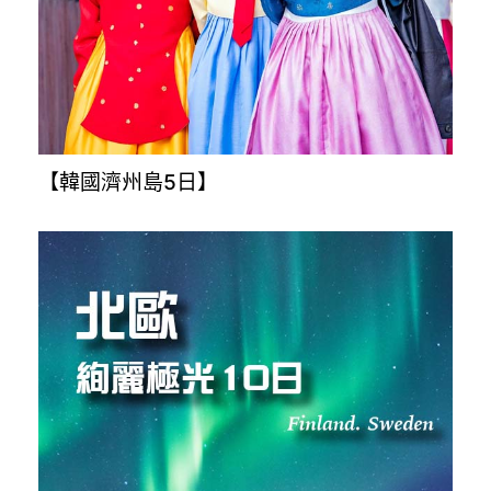
【越南全覽9日】