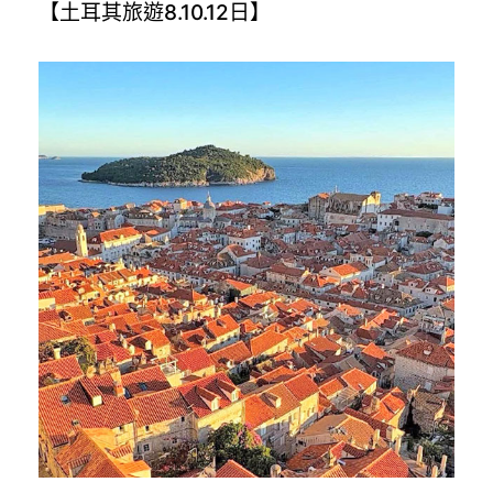
【土耳其旅遊8.10.12日】