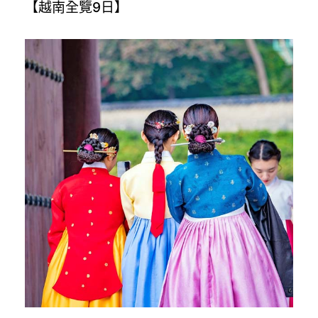
【越南全覽9日】