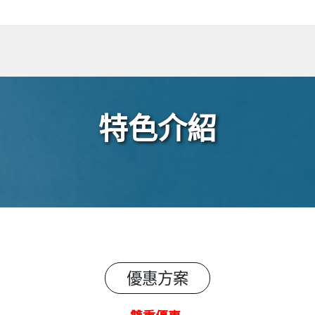
特色介紹
優惠方案