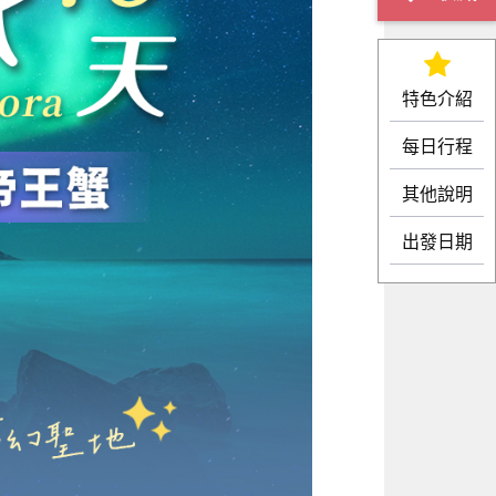
特色介紹
每日行程
其他說明
出發日期